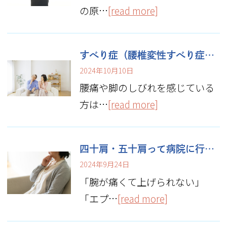
の原…
[read more]
すべり症（腰椎変性すべり症・分離すべり症）とは？原因と症状
2024年10月10日
腰痛や脚のしびれを感じている
方は…
[read more]
四十肩・五十肩って病院に行くべき？なる人とならない人の違い
2024年9月24日
「腕が痛くて上げられない」
「エプ…
[read more]