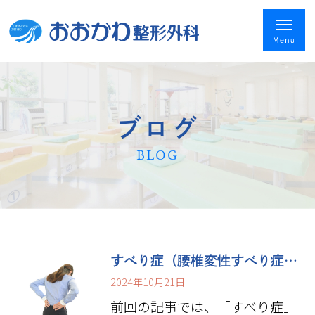
ブログ
BLOG
すべり症（腰椎変性すべり症・分離すべり症）の治療法
2024年10月21日
前回の記事では、「すべり症」