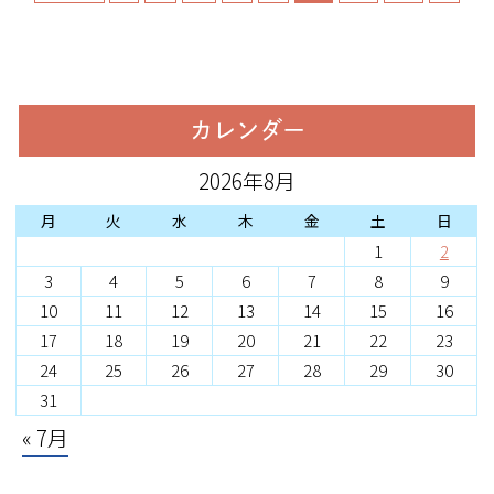
カレンダー
2026年8月
月
火
水
木
金
土
日
1
2
3
4
5
6
7
8
9
10
11
12
13
14
15
16
17
18
19
20
21
22
23
24
25
26
27
28
29
30
31
« 7月