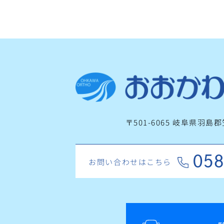
〒501-6065 岐阜県羽島
058
お問い合わせはこちら