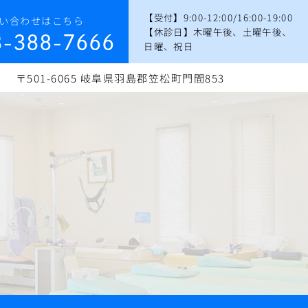
【受付】9:00-12:00/16:00-19:00
い合わせはこちら
【休診日】木曜午後、土曜午後、
8-388-7666
日曜、祝日
〒501-6065 岐阜県羽島郡笠松町門間853