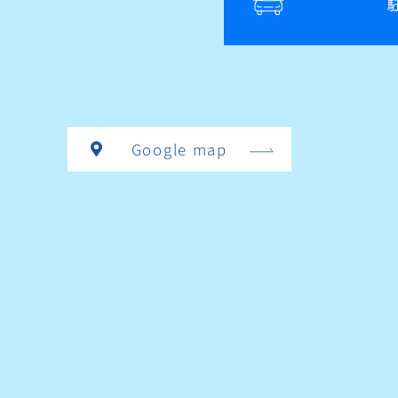
Google map