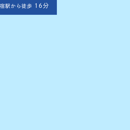
16分
宿駅から徒歩