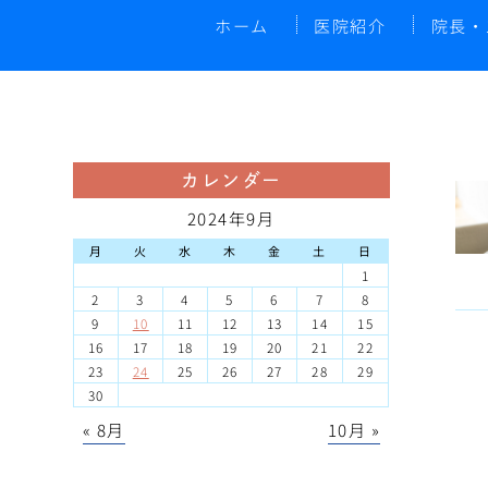
ホーム
医院紹介
院長・
カレンダー
2024年9月
月
火
水
木
金
土
日
1
2
3
4
5
6
7
8
9
10
11
12
13
14
15
16
17
18
19
20
21
22
23
24
25
26
27
28
29
30
« 8月
10月 »